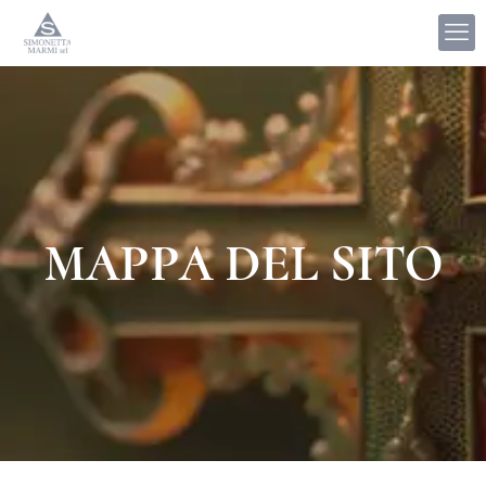
MAPPA DEL SITO