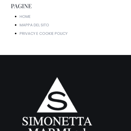
PAGINE
HOME
MAPPA DEL SITO
PRIVACY E COOKIE POLICY