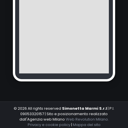
© 2026 All rights reserved
Simonetta Marmi S.r.l
| P.I.
09053320157 | Sito e posizionamento realizzato
dall'Agenzia web Milano
Web Revolution Milano.
Privacy e cookie policy
|
Mappa del sito