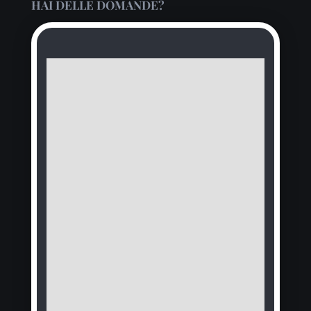
HAI DELLE DOMANDE?