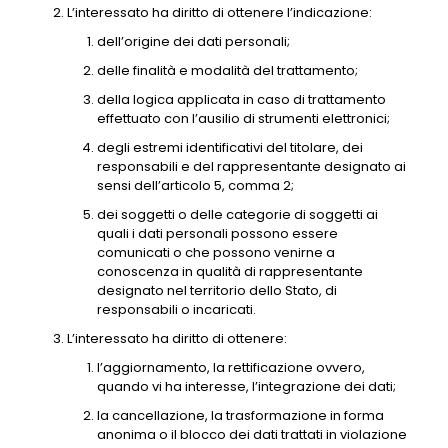
L’interessato ha diritto di ottenere l’indicazione:
dell’origine dei dati personali;
delle finalità e modalità del trattamento;
della logica applicata in caso di trattamento
effettuato con l’ausilio di strumenti elettronici;
degli estremi identificativi del titolare, dei
responsabili e del rappresentante designato ai
sensi dell’articolo 5, comma 2;
dei soggetti o delle categorie di soggetti ai
quali i dati personali possono essere
comunicati o che possono venirne a
conoscenza in qualità di rappresentante
designato nel territorio dello Stato, di
responsabili o incaricati.
L’interessato ha diritto di ottenere:
l’aggiornamento, la rettificazione ovvero,
quando vi ha interesse, l’integrazione dei dati;
la cancellazione, la trasformazione in forma
anonima o il blocco dei dati trattati in violazione