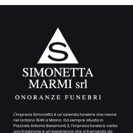
L'Impresa Simonetta è un'azienda funebre che nasce
nel lontano 1946 a Milano. Da sempre situata in
Piazzale Antonio Baiamonti 3, l'impresa funebre vanta
una tradizione e un'esperienza che si tramanda da