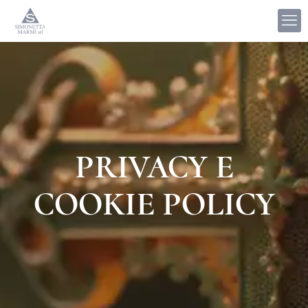
PRIVACY E
COOKIE POLICY